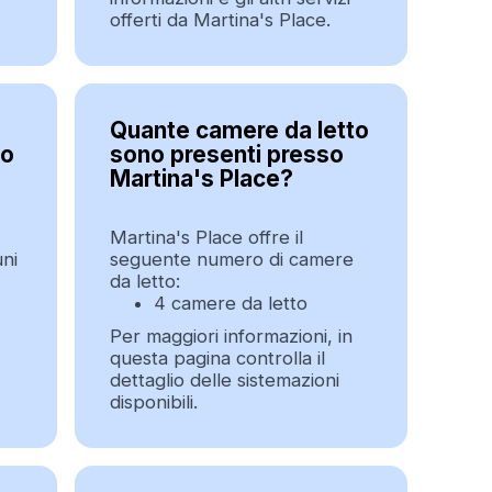
offerti da Martina's Place.
Quante camere da letto
so
sono presenti presso
Martina's Place?
Martina's Place offre il
uni
seguente numero di camere
da letto:
4 camere da letto
Per maggiori informazioni, in
questa pagina controlla il
dettaglio delle sistemazioni
disponibili.